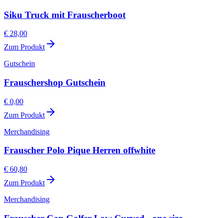
Siku Truck mit Frauscherboot
€ 28,00
Zum Produkt
Gutschein
Frauschershop Gutschein
€ 0,00
Zum Produkt
Merchandising
Frauscher Polo Pique Herren offwhite
€ 60,80
Zum Produkt
Merchandising