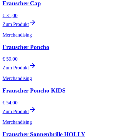
Frauscher Cap
€ 31,00
Zum Produkt
Merchandising
Frauscher Poncho
€ 59,00
Zum Produkt
Merchandising
Frauscher Poncho KIDS
€ 54,00
Zum Produkt
Merchandising
Frauscher Sonnenbrille HOLLY