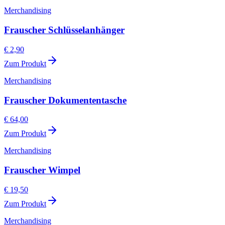
Merchandising
Frauscher Schlüsselanhänger
€ 2,90
Zum Produkt
Merchandising
Frauscher Dokumententasche
€ 64,00
Zum Produkt
Merchandising
Frauscher Wimpel
€ 19,50
Zum Produkt
Merchandising