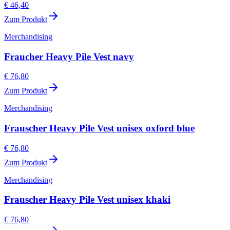
€ 46,40
Zum Produkt
Merchandising
Fraucher Heavy Pile Vest navy
€ 76,80
Zum Produkt
Merchandising
Frauscher Heavy Pile Vest unisex oxford blue
€ 76,80
Zum Produkt
Merchandising
Frauscher Heavy Pile Vest unisex khaki
€ 76,80