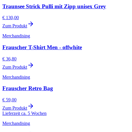
Traunsee Strick Pulli mit Zipp unisex Grey
€ 130,00
Zum Produkt
Merchandising
Frauscher T-Shirt Men - offwhite
€ 36,80
Zum Produkt
Merchandising
Frauscher Retro Bag
€ 59,00
Zum Produkt
Lieferzeit ca. 5 Wochen
Merchandising