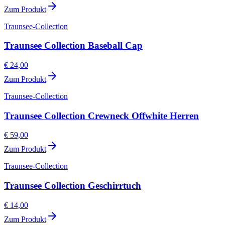
Zum Produkt
Traunsee-Collection
Traunsee Collection Baseball Cap
€ 24,00
Zum Produkt
Traunsee-Collection
Traunsee Collection Crewneck Offwhite Herren
€ 59,00
Zum Produkt
Traunsee-Collection
Traunsee Collection Geschirrtuch
€ 14,00
Zum Produkt