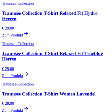
Traunsee-Collection
Traunsee Collection T-Shirt Relaxed Fit Hydro
Herren
€ 29,00
Zum Produkt
Traunsee-Collection
Traunsee Collection T-Shirt Relaxed Fit Trueblue
Herren
€ 29,00
Zum Produkt
Traunsee-Collection
Traunsee Collection T-Shirt Women Lavendel
€ 29,00
Zum Produkt