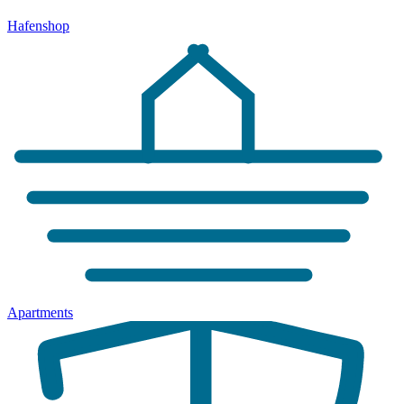
Hafenshop
Apartments