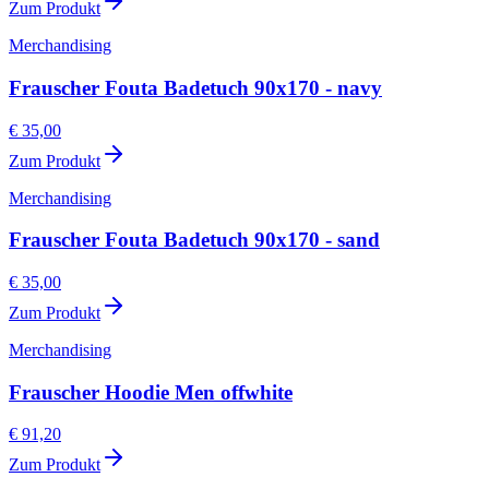
Zum Produkt
Merchandising
Frauscher Fouta Badetuch 90x170 - navy
€ 35,00
Zum Produkt
Merchandising
Frauscher Fouta Badetuch 90x170 - sand
€ 35,00
Zum Produkt
Merchandising
Frauscher Hoodie Men offwhite
€ 91,20
Zum Produkt