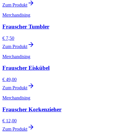
Zum Produkt
Merchandising
Frauscher Tumbler
€ 7,50
Zum Produkt
Merchandising
Frauscher Eiskübel
€ 49,00
Zum Produkt
Merchandising
Frauscher Korkenzieher
€ 12,00
Zum Produkt