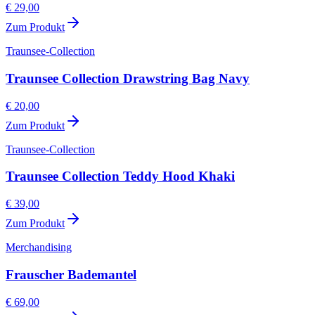
€ 29,00
Zum Produkt
Traunsee-Collection
Traunsee Collection Drawstring Bag Navy
€ 20,00
Zum Produkt
Traunsee-Collection
Traunsee Collection Teddy Hood Khaki
€ 39,00
Zum Produkt
Merchandising
Frauscher Bademantel
€ 69,00