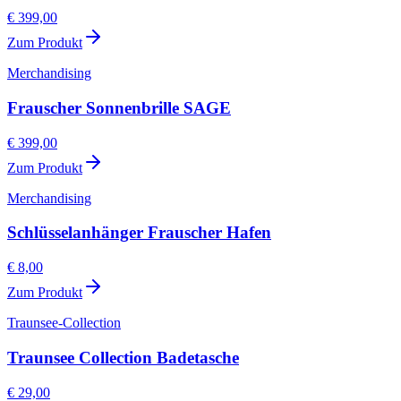
€ 399,00
Zum Produkt
Merchandising
Frauscher Sonnenbrille SAGE
€ 399,00
Zum Produkt
Merchandising
Schlüsselanhänger Frauscher Hafen
€ 8,00
Zum Produkt
Traunsee-Collection
Traunsee Collection Badetasche
€ 29,00