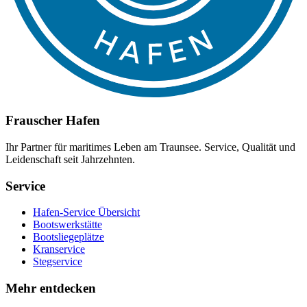
Frauscher Hafen
Ihr Partner für maritimes Leben am Traunsee. Service, Qualität und
Leidenschaft seit Jahrzehnten.
Service
Hafen-Service Übersicht
Bootswerkstätte
Bootsliegeplätze
Kranservice
Stegservice
Mehr entdecken