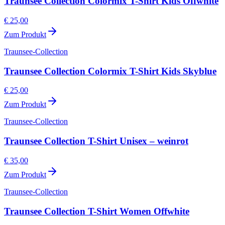
Traunsee Collection Colormix T-Shirt Kids Offwhite
€ 25,00
Zum Produkt
Traunsee-Collection
Traunsee Collection Colormix T-Shirt Kids Skyblue
€ 25,00
Zum Produkt
Traunsee-Collection
Traunsee Collection T-Shirt Unisex – weinrot
€ 35,00
Zum Produkt
Traunsee-Collection
Traunsee Collection T-Shirt Women Offwhite