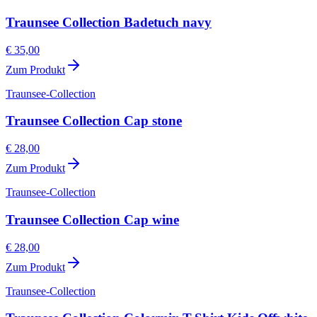
Traunsee Collection Badetuch navy
€ 35,00
Zum Produkt
Traunsee-Collection
Traunsee Collection Cap stone
€ 28,00
Zum Produkt
Traunsee-Collection
Traunsee Collection Cap wine
€ 28,00
Zum Produkt
Traunsee-Collection