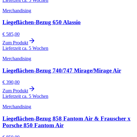
Lieferzeit ca. 5 Wochen
Merchandising
Liegeflächen-Bezug 650 Alassio
€ 585,00
Zum Produkt
Lieferzeit ca. 5 Wochen
Merchandising
Liegeflächen-Bezug 740/747 Mirage/Mirage Air
€ 390,00
Zum Produkt
Lieferzeit ca. 5 Wochen
Merchandising
Liegeflächen-Bezug 858 Fantom Air & Frauscher x
Porsche 850 Fantom Air