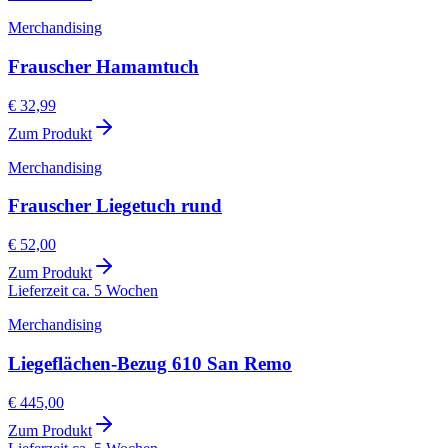
Merchandising
Frauscher Hamamtuch
€ 32,99
Zum Produkt
Merchandising
Frauscher Liegetuch rund
€ 52,00
Zum Produkt
Lieferzeit ca. 5 Wochen
Merchandising
Liegeflächen-Bezug 610 San Remo
€ 445,00
Zum Produkt