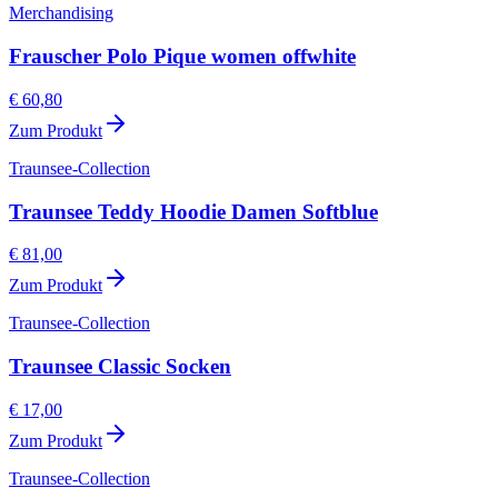
Merchandising
Frauscher Polo Pique women offwhite
€ 60,80
Zum Produkt
Traunsee-Collection
Traunsee Teddy Hoodie Damen Softblue
€ 81,00
Zum Produkt
Traunsee-Collection
Traunsee Classic Socken
€ 17,00
Zum Produkt
Traunsee-Collection