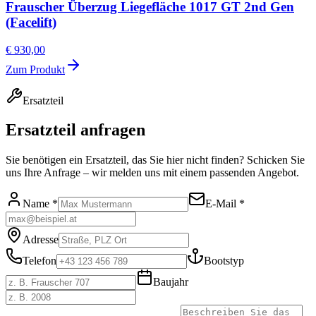
Frauscher Überzug Liegefläche 1017 GT 2nd Gen
(Facelift)
€ 930,00
Zum Produkt
Ersatzteil
Ersatzteil anfragen
Sie benötigen ein Ersatzteil, das Sie hier nicht finden? Schicken Sie
uns Ihre Anfrage – wir melden uns mit einem passenden Angebot.
Name *
E-Mail *
Adresse
Telefon
Bootstyp
Baujahr