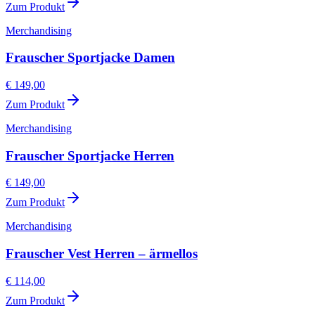
Zum Produkt
Merchandising
Frauscher Sportjacke Damen
€ 149,00
Zum Produkt
Merchandising
Frauscher Sportjacke Herren
€ 149,00
Zum Produkt
Merchandising
Frauscher Vest Herren – ärmellos
€ 114,00
Zum Produkt