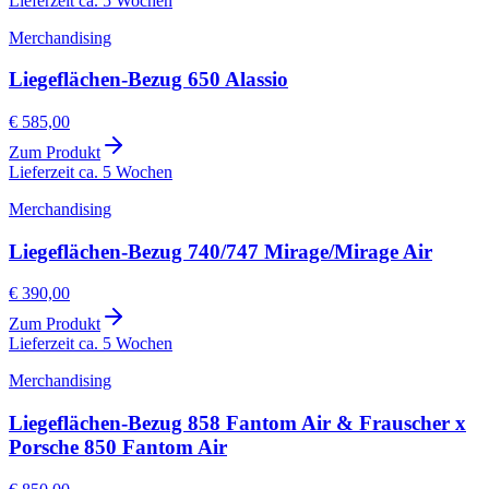
Lieferzeit ca. 5 Wochen
Merchandising
Liegeflächen-Bezug 650 Alassio
€ 585,00
Zum Produkt
Lieferzeit ca. 5 Wochen
Merchandising
Liegeflächen-Bezug 740/747 Mirage/Mirage Air
€ 390,00
Zum Produkt
Lieferzeit ca. 5 Wochen
Merchandising
Liegeflächen-Bezug 858 Fantom Air & Frauscher x
Porsche 850 Fantom Air