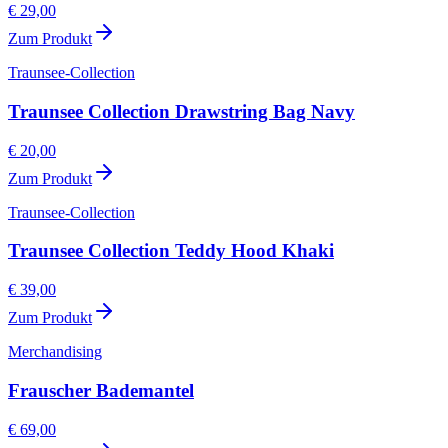
€ 29,00
Zum Produkt
Traunsee-Collection
Traunsee Collection Drawstring Bag Navy
€ 20,00
Zum Produkt
Traunsee-Collection
Traunsee Collection Teddy Hood Khaki
€ 39,00
Zum Produkt
Merchandising
Frauscher Bademantel
€ 69,00