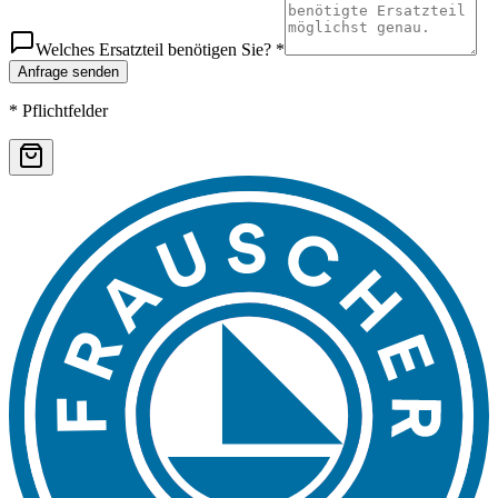
Welches Ersatzteil benötigen Sie? *
Anfrage senden
* Pflichtfelder