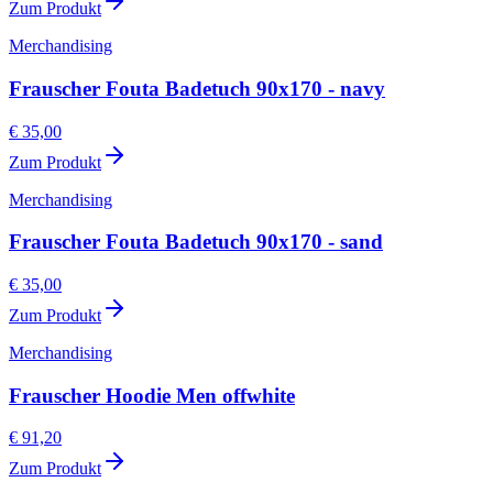
Zum Produkt
Merchandising
Frauscher Fouta Badetuch 90x170 - navy
€ 35,00
Zum Produkt
Merchandising
Frauscher Fouta Badetuch 90x170 - sand
€ 35,00
Zum Produkt
Merchandising
Frauscher Hoodie Men offwhite
€ 91,20
Zum Produkt