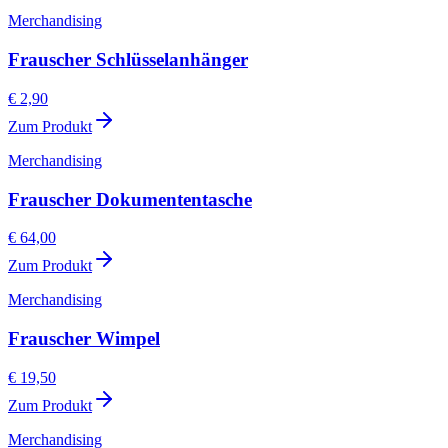
Merchandising
Frauscher Schlüsselanhänger
€ 2,90
Zum Produkt
Merchandising
Frauscher Dokumententasche
€ 64,00
Zum Produkt
Merchandising
Frauscher Wimpel
€ 19,50
Zum Produkt
Merchandising