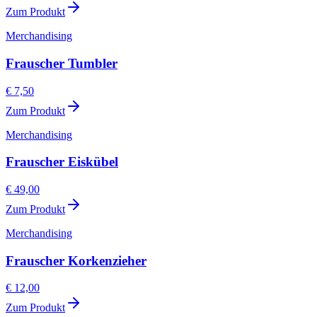
Zum Produkt
Merchandising
Frauscher Tumbler
€ 7,50
Zum Produkt
Merchandising
Frauscher Eiskübel
€ 49,00
Zum Produkt
Merchandising
Frauscher Korkenzieher
€ 12,00
Zum Produkt