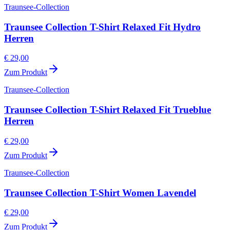
Traunsee-Collection
Traunsee Collection T-Shirt Relaxed Fit Hydro
Herren
€ 29,00
Zum Produkt
Traunsee-Collection
Traunsee Collection T-Shirt Relaxed Fit Trueblue
Herren
€ 29,00
Zum Produkt
Traunsee-Collection
Traunsee Collection T-Shirt Women Lavendel
€ 29,00
Zum Produkt