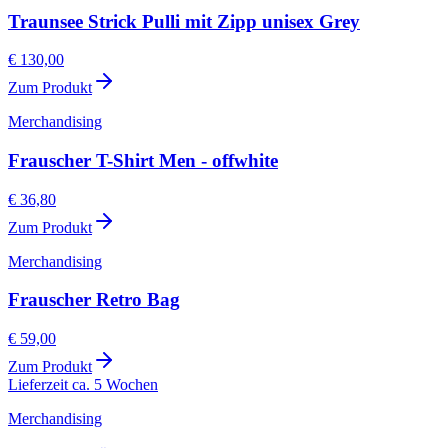
Traunsee Strick Pulli mit Zipp unisex Grey
€ 130,00
Zum Produkt
Merchandising
Frauscher T-Shirt Men - offwhite
€ 36,80
Zum Produkt
Merchandising
Frauscher Retro Bag
€ 59,00
Zum Produkt
Lieferzeit ca. 5 Wochen
Merchandising