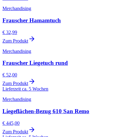
Merchandising
Frauscher Hamamtuch
€ 32,99
Zum Produkt
Merchandising
Frauscher Liegetuch rund
€ 52,00
Zum Produkt
Lieferzeit ca. 5 Wochen
Merchandising
Liegeflächen-Bezug 610 San Remo
€ 445,00
Zum Produkt