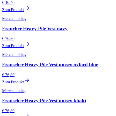
€ 46,40
Zum Produkt
Merchandising
Fraucher Heavy Pile Vest navy
€ 76,80
Zum Produkt
Merchandising
Frauscher Heavy Pile Vest unisex oxford blue
€ 76,80
Zum Produkt
Merchandising
Frauscher Heavy Pile Vest unisex khaki
€ 76,80