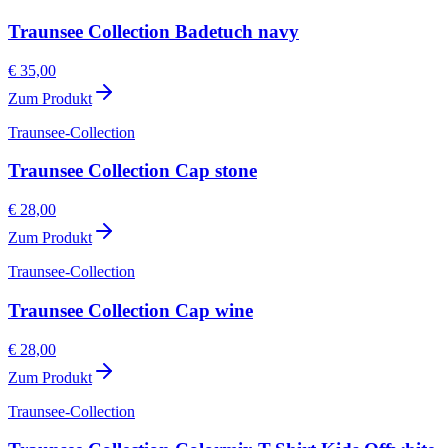
Traunsee Collection Badetuch navy
€ 35,00
Zum Produkt
Traunsee-Collection
Traunsee Collection Cap stone
€ 28,00
Zum Produkt
Traunsee-Collection
Traunsee Collection Cap wine
€ 28,00
Zum Produkt
Traunsee-Collection