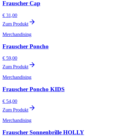
Frauscher Cap
€ 31,00
Zum Produkt
Merchandising
Frauscher Poncho
€ 59,00
Zum Produkt
Merchandising
Frauscher Poncho KIDS
€ 54,00
Zum Produkt
Merchandising
Frauscher Sonnenbrille HOLLY