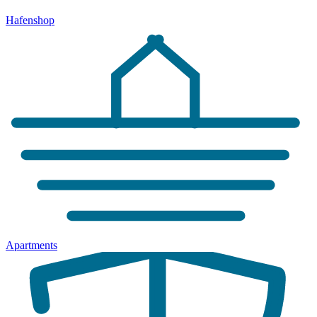
Hafenshop
Apartments