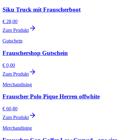
Siku Truck mit Frauscherboot
€ 28,00
Zum Produkt
Gutschein
Frauschershop Gutschein
€ 0,00
Zum Produkt
Merchandising
Frauscher Polo Pique Herren offwhite
€ 60,80
Zum Produkt
Merchandising