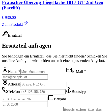
Frauscher Überzug Liegefläche 1017 GT 2nd Gen
(Facelift)
€ 930,00
Zum Produkt
Ersatzteil
Ersatzteil anfragen
Sie benötigen ein Ersatzteil, das Sie hier nicht finden? Schicken Sie
uns Ihre Anfrage – wir melden uns mit einem passenden Angebot.
Name *
E-Mail *
Adresse
Telefon
Bootstyp
Baujahr