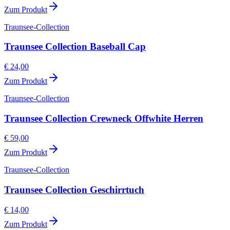
Zum Produkt
Traunsee-Collection
Traunsee Collection Baseball Cap
€ 24,00
Zum Produkt
Traunsee-Collection
Traunsee Collection Crewneck Offwhite Herren
€ 59,00
Zum Produkt
Traunsee-Collection
Traunsee Collection Geschirrtuch
€ 14,00
Zum Produkt