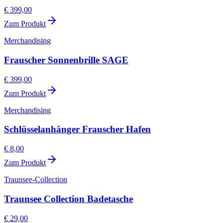
€ 399,00
Zum Produkt
Merchandising
Frauscher Sonnenbrille SAGE
€ 399,00
Zum Produkt
Merchandising
Schlüsselanhänger Frauscher Hafen
€ 8,00
Zum Produkt
Traunsee-Collection
Traunsee Collection Badetasche
€ 29,00