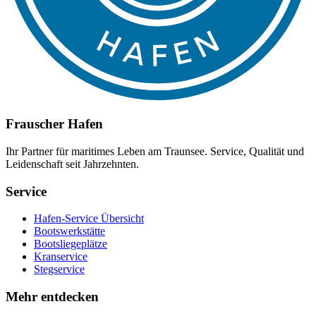
Frauscher Hafen
Ihr Partner für maritimes Leben am Traunsee. Service, Qualität und
Leidenschaft seit Jahrzehnten.
Service
Hafen-Service Übersicht
Bootswerkstätte
Bootsliegeplätze
Kranservice
Stegservice
Mehr entdecken