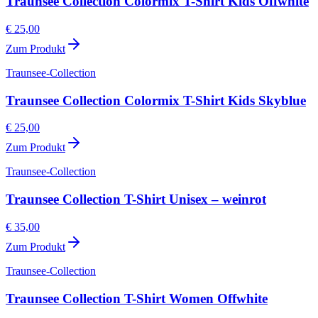
Traunsee Collection Colormix T-Shirt Kids Offwhite
€ 25,00
Zum Produkt
Traunsee-Collection
Traunsee Collection Colormix T-Shirt Kids Skyblue
€ 25,00
Zum Produkt
Traunsee-Collection
Traunsee Collection T-Shirt Unisex – weinrot
€ 35,00
Zum Produkt
Traunsee-Collection
Traunsee Collection T-Shirt Women Offwhite