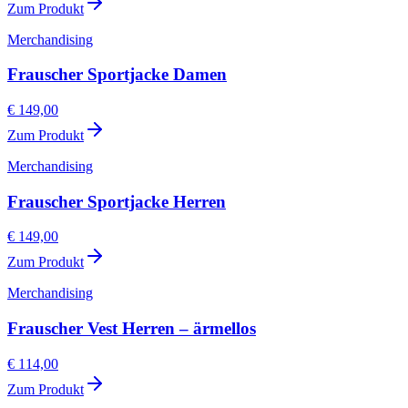
Zum Produkt
Merchandising
Frauscher Sportjacke Damen
€ 149,00
Zum Produkt
Merchandising
Frauscher Sportjacke Herren
€ 149,00
Zum Produkt
Merchandising
Frauscher Vest Herren – ärmellos
€ 114,00
Zum Produkt