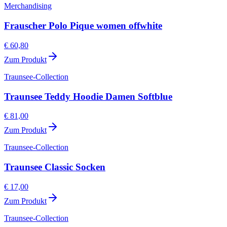
Merchandising
Frauscher Polo Pique women offwhite
€ 60,80
Zum Produkt
Traunsee-Collection
Traunsee Teddy Hoodie Damen Softblue
€ 81,00
Zum Produkt
Traunsee-Collection
Traunsee Classic Socken
€ 17,00
Zum Produkt
Traunsee-Collection