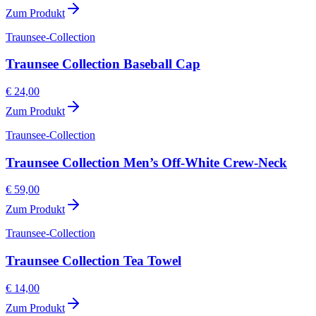
Zum Produkt
Traunsee-Collection
Traunsee Collection Baseball Cap
€ 24,00
Zum Produkt
Traunsee-Collection
Traunsee Collection Men’s Off-White Crew-Neck
€ 59,00
Zum Produkt
Traunsee-Collection
Traunsee Collection Tea Towel
€ 14,00
Zum Produkt