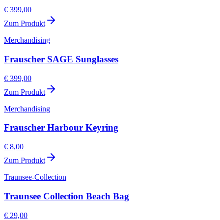
€ 399,00
Zum Produkt
Merchandising
Frauscher SAGE Sunglasses
€ 399,00
Zum Produkt
Merchandising
Frauscher Harbour Keyring
€ 8,00
Zum Produkt
Traunsee-Collection
Traunsee Collection Beach Bag
€ 29,00