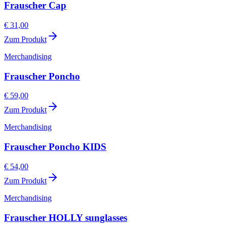
Frauscher Cap
€ 31,00
Zum Produkt
Merchandising
Frauscher Poncho
€ 59,00
Zum Produkt
Merchandising
Frauscher Poncho KIDS
€ 54,00
Zum Produkt
Merchandising
Frauscher HOLLY sunglasses