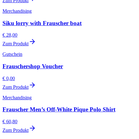
Zum Produkt
Merchandising
Siku lorry with Frauscher boat
€ 28,00
Zum Produkt
Gutschein
Frauschershop Voucher
€ 0,00
Zum Produkt
Merchandising
Frauscher Men’s Off-White Pique Polo Shirt
€ 60,80
Zum Produkt