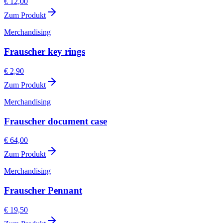
€ 12,00
Zum Produkt
Merchandising
Frauscher key rings
€ 2,90
Zum Produkt
Merchandising
Frauscher document case
€ 64,00
Zum Produkt
Merchandising
Frauscher Pennant
€ 19,50