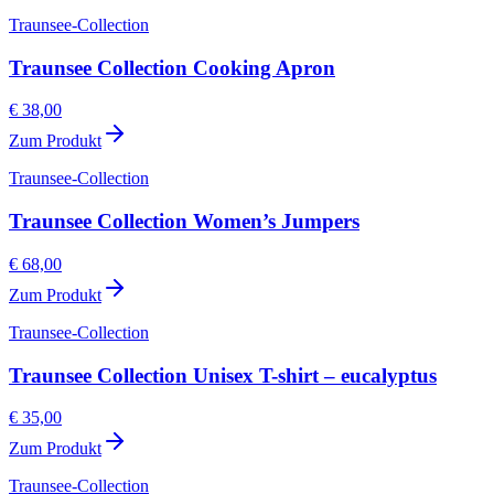
Traunsee-Collection
Traunsee Collection Cooking Apron
€ 38,00
Zum Produkt
Traunsee-Collection
Traunsee Collection Women’s Jumpers
€ 68,00
Zum Produkt
Traunsee-Collection
Traunsee Collection Unisex T-shirt – eucalyptus
€ 35,00
Zum Produkt
Traunsee-Collection