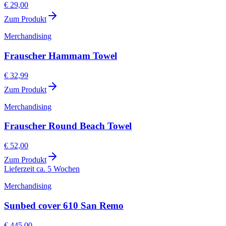
€ 29,00
Zum Produkt
Merchandising
Frauscher Hammam Towel
€ 32,99
Zum Produkt
Merchandising
Frauscher Round Beach Towel
€ 52,00
Zum Produkt
Lieferzeit ca. 5 Wochen
Merchandising
Sunbed cover 610 San Remo
€ 445,00