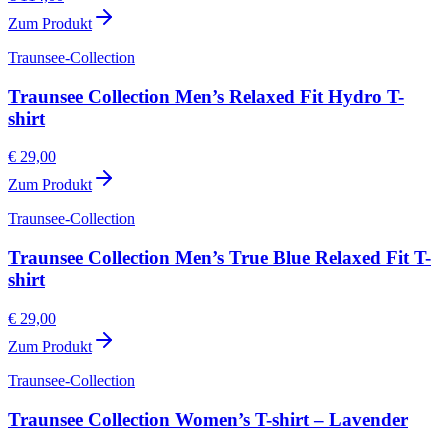
Zum Produkt
Traunsee-Collection
Traunsee Collection Men’s Relaxed Fit Hydro T-
shirt
€ 29,00
Zum Produkt
Traunsee-Collection
Traunsee Collection Men’s True Blue Relaxed Fit T-
shirt
€ 29,00
Zum Produkt
Traunsee-Collection
Traunsee Collection Women’s T-shirt – Lavender