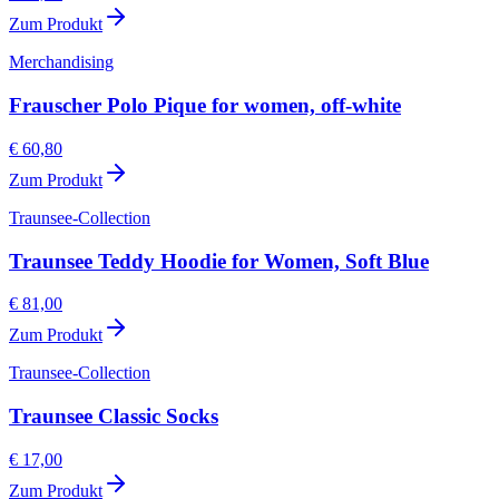
Zum Produkt
Merchandising
Frauscher Polo Pique for women, off-white
€ 60,80
Zum Produkt
Traunsee-Collection
Traunsee Teddy Hoodie for Women, Soft Blue
€ 81,00
Zum Produkt
Traunsee-Collection
Traunsee Classic Socks
€ 17,00
Zum Produkt