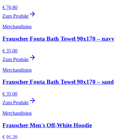
€ 76,80
Zum Produkt
Merchandising
Frauscher Fouta Bath Towel 90x170 – navy
€ 35,00
Zum Produkt
Merchandising
Frauscher Fouta Bath Towel 90x170 – sand
€ 35,00
Zum Produkt
Merchandising
Frauscher Men's Off-White Hoodie
€ 91,20