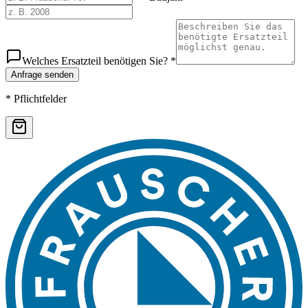
Welches Ersatzteil benötigen Sie? *
Anfrage senden
* Pflichtfelder