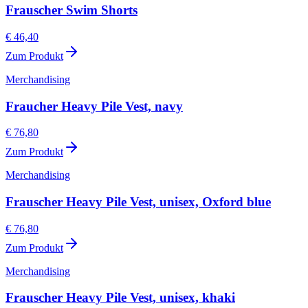
Frauscher Swim Shorts
€ 46,40
Zum Produkt
Merchandising
Fraucher Heavy Pile Vest, navy
€ 76,80
Zum Produkt
Merchandising
Frauscher Heavy Pile Vest, unisex, Oxford blue
€ 76,80
Zum Produkt
Merchandising
Frauscher Heavy Pile Vest, unisex, khaki