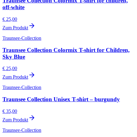
Traunsee Collection Colormix T-shirt for children,
off-white
€ 25,00
Zum Produkt
Traunsee-Collection
Traunsee Collection Colormix T-shirt for Children,
Sky Blue
€ 25,00
Zum Produkt
Traunsee-Collection
Traunsee Collection Unisex T-shirt – burgundy
€ 35,00
Zum Produkt
Traunsee-Collection