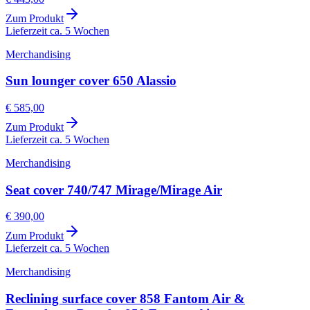
Zum Produkt
Lieferzeit ca. 5 Wochen
Merchandising
Sun lounger cover 650 Alassio
€ 585,00
Zum Produkt
Lieferzeit ca. 5 Wochen
Merchandising
Seat cover 740/747 Mirage/Mirage Air
€ 390,00
Zum Produkt
Lieferzeit ca. 5 Wochen
Merchandising
Reclining surface cover 858 Fantom Air &