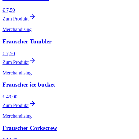
€ 7,50
Zum Produkt
Merchandising
Frauscher Tumbler
€ 7,50
Zum Produkt
Merchandising
Frauscher ice bucket
€ 49,00
Zum Produkt
Merchandising
Frauscher Corkscrew