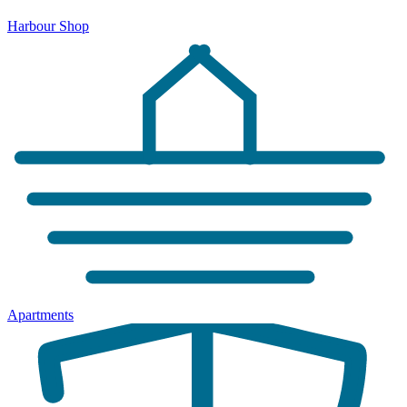
Harbour Shop
Apartments