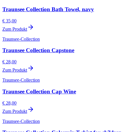
Traunsee Collection Bath Towel, navy
€ 35,00
Zum Produkt
Traunsee-Collection
Traunsee Collection Capstone
€ 28,00
Zum Produkt
Traunsee-Collection
Traunsee Collection Cap Wine
€ 28,00
Zum Produkt
Traunsee-Collection