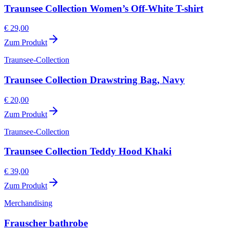
Traunsee Collection Women’s Off-White T-shirt
€ 29,00
Zum Produkt
Traunsee-Collection
Traunsee Collection Drawstring Bag, Navy
€ 20,00
Zum Produkt
Traunsee-Collection
Traunsee Collection Teddy Hood Khaki
€ 39,00
Zum Produkt
Merchandising
Frauscher bathrobe