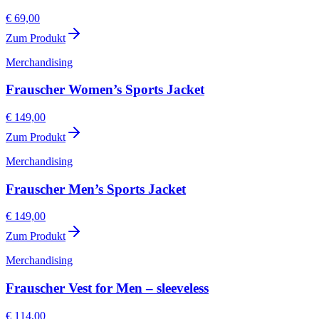
€ 69,00
Zum Produkt
Merchandising
Frauscher Women’s Sports Jacket
€ 149,00
Zum Produkt
Merchandising
Frauscher Men’s Sports Jacket
€ 149,00
Zum Produkt
Merchandising
Frauscher Vest for Men – sleeveless
€ 114,00