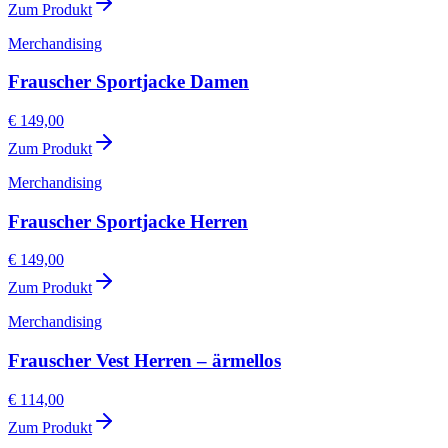
Zum Produkt
Merchandising
Frauscher Sportjacke Damen
€ 149,00
Zum Produkt
Merchandising
Frauscher Sportjacke Herren
€ 149,00
Zum Produkt
Merchandising
Frauscher Vest Herren – ärmellos
€ 114,00
Zum Produkt