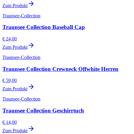
Zum Produkt
Traunsee-Collection
Traunsee Collection Baseball Cap
€ 24,00
Zum Produkt
Traunsee-Collection
Traunsee Collection Crewneck Offwhite Herren
€ 59,00
Zum Produkt
Traunsee-Collection
Traunsee Collection Geschirrtuch
€ 14,00
Zum Produkt