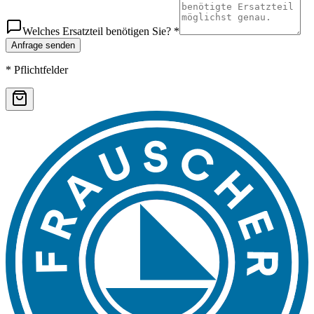
Welches Ersatzteil benötigen Sie? *
Anfrage senden
* Pflichtfelder