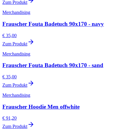
Zum Produkt
Merchandising
Frauscher Fouta Badetuch 90x170 - navy
€ 35,00
Zum Produkt
Merchandising
Frauscher Fouta Badetuch 90x170 - sand
€ 35,00
Zum Produkt
Merchandising
Frauscher Hoodie Men offwhite
€ 91,20
Zum Produkt