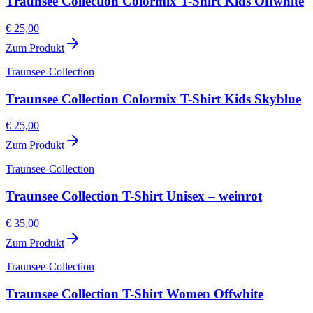
Traunsee Collection Colormix T-Shirt Kids Offwhite
€ 25,00
Zum Produkt
Traunsee-Collection
Traunsee Collection Colormix T-Shirt Kids Skyblue
€ 25,00
Zum Produkt
Traunsee-Collection
Traunsee Collection T-Shirt Unisex – weinrot
€ 35,00
Zum Produkt
Traunsee-Collection
Traunsee Collection T-Shirt Women Offwhite