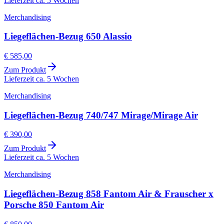
Lieferzeit ca. 5 Wochen
Merchandising
Liegeflächen-Bezug 650 Alassio
€ 585,00
Zum Produkt
Lieferzeit ca. 5 Wochen
Merchandising
Liegeflächen-Bezug 740/747 Mirage/Mirage Air
€ 390,00
Zum Produkt
Lieferzeit ca. 5 Wochen
Merchandising
Liegeflächen-Bezug 858 Fantom Air & Frauscher x
Porsche 850 Fantom Air