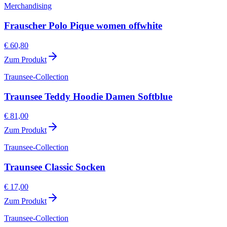
Merchandising
Frauscher Polo Pique women offwhite
€ 60,80
Zum Produkt
Traunsee-Collection
Traunsee Teddy Hoodie Damen Softblue
€ 81,00
Zum Produkt
Traunsee-Collection
Traunsee Classic Socken
€ 17,00
Zum Produkt
Traunsee-Collection