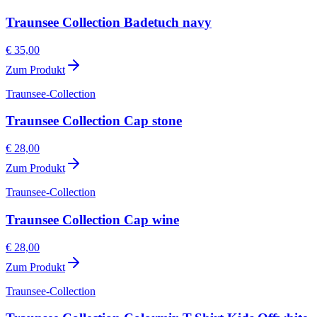
Traunsee Collection Badetuch navy
€ 35,00
Zum Produkt
Traunsee-Collection
Traunsee Collection Cap stone
€ 28,00
Zum Produkt
Traunsee-Collection
Traunsee Collection Cap wine
€ 28,00
Zum Produkt
Traunsee-Collection