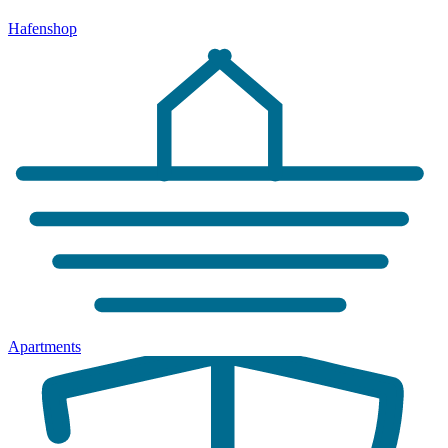
Hafenshop
Apartments