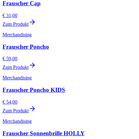
Frauscher Cap
€ 31,00
Zum Produkt
Merchandising
Frauscher Poncho
€ 59,00
Zum Produkt
Merchandising
Frauscher Poncho KIDS
€ 54,00
Zum Produkt
Merchandising
Frauscher Sonnenbrille HOLLY