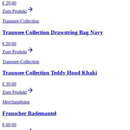
€ 29,00
Zum Produkt
Traunsee-Collection
Traunsee Collection Drawstring Bag Navy
€ 20,00
Zum Produkt
Traunsee-Collection
Traunsee Collection Teddy Hood Khaki
€ 39,00
Zum Produkt
Merchandising
Frauscher Bademantel
€ 69,00