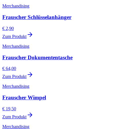
Merchandising
Frauscher Schlüsselanhänger
€ 2,90
Zum Produkt
Merchandising
Frauscher Dokumententasche
€ 64,00
Zum Produkt
Merchandising
Frauscher Wimpel
€ 19,50
Zum Produkt
Merchandising