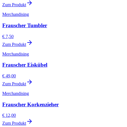
Zum Produkt
Merchandising
Frauscher Tumbler
€ 7,50
Zum Produkt
Merchandising
Frauscher Eiskübel
€ 49,00
Zum Produkt
Merchandising
Frauscher Korkenzieher
€ 12,00
Zum Produkt