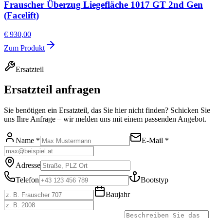
Frauscher Überzug Liegefläche 1017 GT 2nd Gen
(Facelift)
€ 930,00
Zum Produkt
Ersatzteil
Ersatzteil anfragen
Sie benötigen ein Ersatzteil, das Sie hier nicht finden? Schicken Sie
uns Ihre Anfrage – wir melden uns mit einem passenden Angebot.
Name *
E-Mail *
Adresse
Telefon
Bootstyp
Baujahr