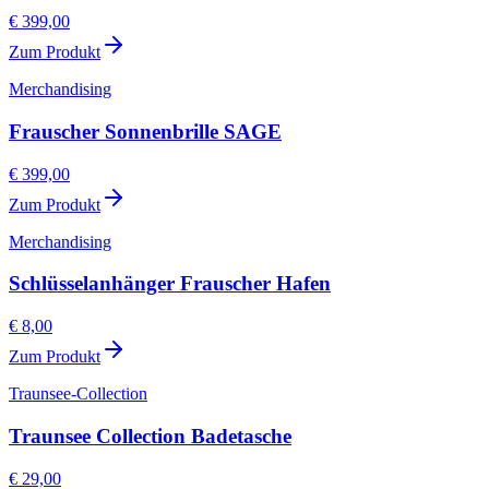
€ 399,00
Zum Produkt
Merchandising
Frauscher Sonnenbrille SAGE
€ 399,00
Zum Produkt
Merchandising
Schlüsselanhänger Frauscher Hafen
€ 8,00
Zum Produkt
Traunsee-Collection
Traunsee Collection Badetasche
€ 29,00