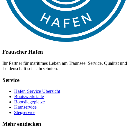
Frauscher Hafen
Ihr Partner für maritimes Leben am Traunsee. Service, Qualität und
Leidenschaft seit Jahrzehnten.
Service
Hafen-Service Übersicht
Bootswerkstätte
Bootsliegeplätze
Kranservice
Stegservice
Mehr entdecken