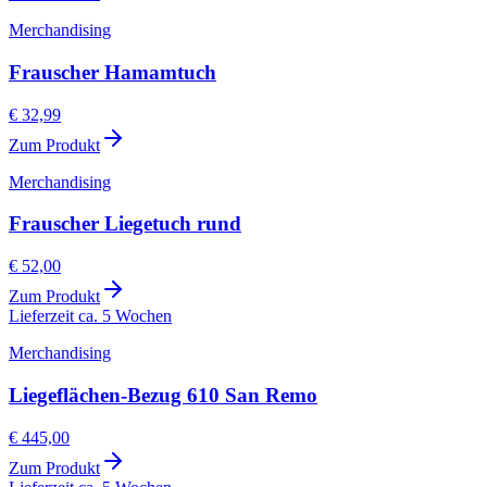
Merchandising
Frauscher Hamamtuch
€ 32,99
Zum Produkt
Merchandising
Frauscher Liegetuch rund
€ 52,00
Zum Produkt
Lieferzeit ca. 5 Wochen
Merchandising
Liegeflächen-Bezug 610 San Remo
€ 445,00
Zum Produkt