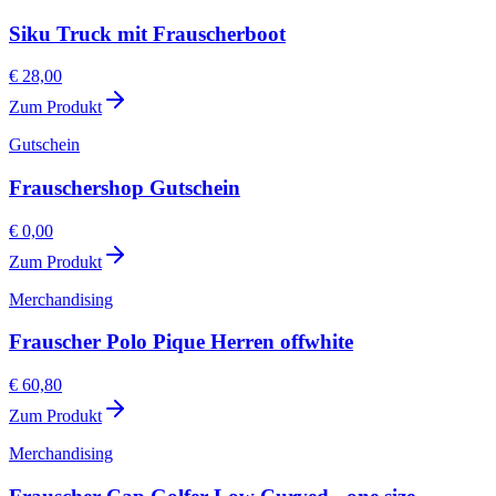
Siku Truck mit Frauscherboot
€ 28,00
Zum Produkt
Gutschein
Frauschershop Gutschein
€ 0,00
Zum Produkt
Merchandising
Frauscher Polo Pique Herren offwhite
€ 60,80
Zum Produkt
Merchandising