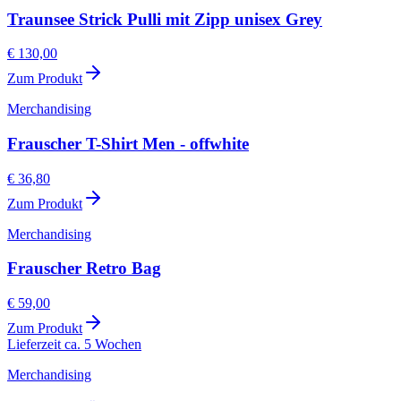
Traunsee Strick Pulli mit Zipp unisex Grey
€ 130,00
Zum Produkt
Merchandising
Frauscher T-Shirt Men - offwhite
€ 36,80
Zum Produkt
Merchandising
Frauscher Retro Bag
€ 59,00
Zum Produkt
Lieferzeit ca. 5 Wochen
Merchandising