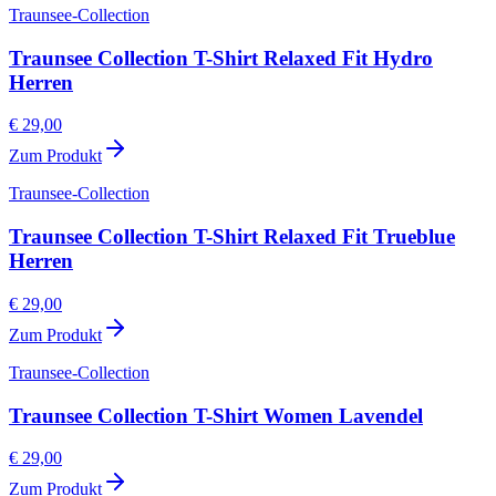
Traunsee-Collection
Traunsee Collection T-Shirt Relaxed Fit Hydro
Herren
€ 29,00
Zum Produkt
Traunsee-Collection
Traunsee Collection T-Shirt Relaxed Fit Trueblue
Herren
€ 29,00
Zum Produkt
Traunsee-Collection
Traunsee Collection T-Shirt Women Lavendel
€ 29,00
Zum Produkt