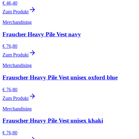
€ 46,40
Zum Produkt
Merchandising
Fraucher Heavy Pile Vest navy
€ 76,80
Zum Produkt
Merchandising
Frauscher Heavy Pile Vest unisex oxford blue
€ 76,80
Zum Produkt
Merchandising
Frauscher Heavy Pile Vest unisex khaki
€ 76,80