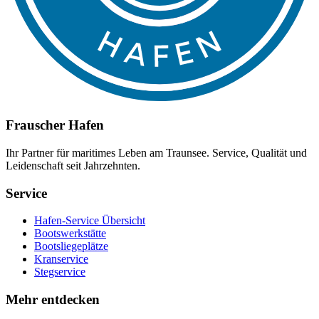
Frauscher Hafen
Ihr Partner für maritimes Leben am Traunsee. Service, Qualität und
Leidenschaft seit Jahrzehnten.
Service
Hafen-Service Übersicht
Bootswerkstätte
Bootsliegeplätze
Kranservice
Stegservice
Mehr entdecken