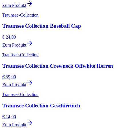
Zum Produkt
Traunsee-Collection
Traunsee Collection Baseball Cap
€ 24,00
Zum Produkt
Traunsee-Collection
Traunsee Collection Crewneck Offwhite Herren
€ 59,00
Zum Produkt
Traunsee-Collection
Traunsee Collection Geschirrtuch
€ 14,00
Zum Produkt