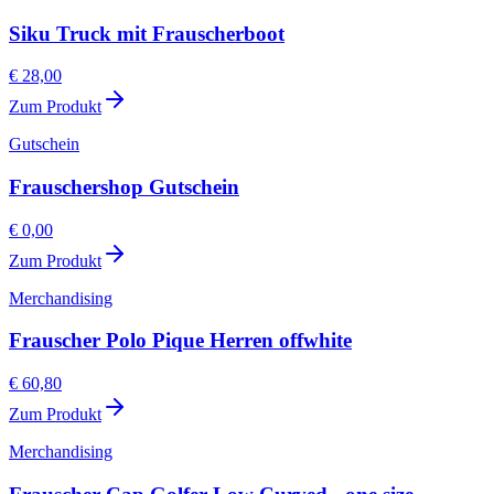
Siku Truck mit Frauscherboot
€ 28,00
Zum Produkt
Gutschein
Frauschershop Gutschein
€ 0,00
Zum Produkt
Merchandising
Frauscher Polo Pique Herren offwhite
€ 60,80
Zum Produkt
Merchandising