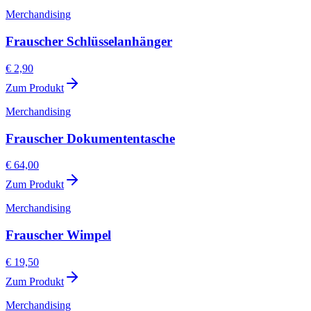
Merchandising
Frauscher Schlüsselanhänger
€ 2,90
Zum Produkt
Merchandising
Frauscher Dokumententasche
€ 64,00
Zum Produkt
Merchandising
Frauscher Wimpel
€ 19,50
Zum Produkt
Merchandising