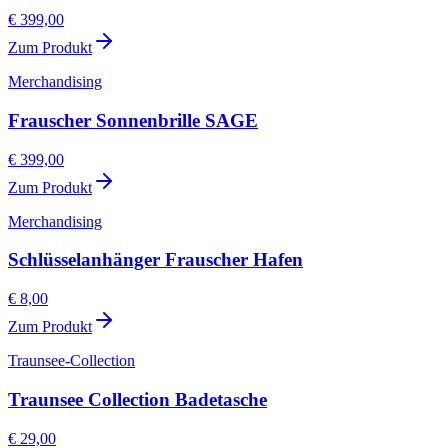
€ 399,00
Zum Produkt
Merchandising
Frauscher Sonnenbrille SAGE
€ 399,00
Zum Produkt
Merchandising
Schlüsselanhänger Frauscher Hafen
€ 8,00
Zum Produkt
Traunsee-Collection
Traunsee Collection Badetasche
€ 29,00