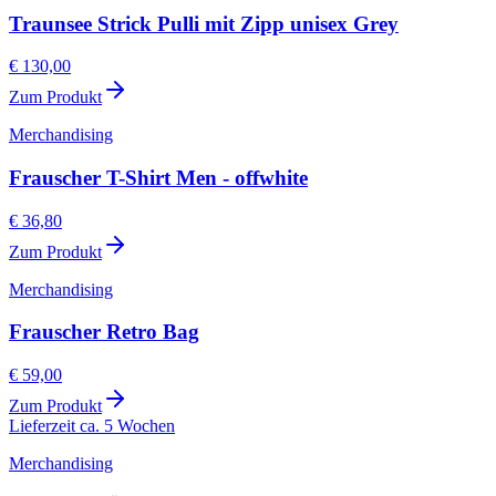
Traunsee Strick Pulli mit Zipp unisex Grey
€ 130,00
Zum Produkt
Merchandising
Frauscher T-Shirt Men - offwhite
€ 36,80
Zum Produkt
Merchandising
Frauscher Retro Bag
€ 59,00
Zum Produkt
Lieferzeit ca. 5 Wochen
Merchandising