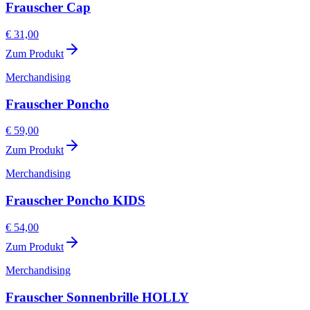
Frauscher Cap
€ 31,00
Zum Produkt
Merchandising
Frauscher Poncho
€ 59,00
Zum Produkt
Merchandising
Frauscher Poncho KIDS
€ 54,00
Zum Produkt
Merchandising
Frauscher Sonnenbrille HOLLY