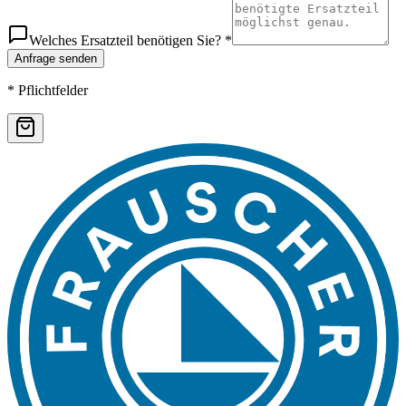
Welches Ersatzteil benötigen Sie? *
Anfrage senden
* Pflichtfelder