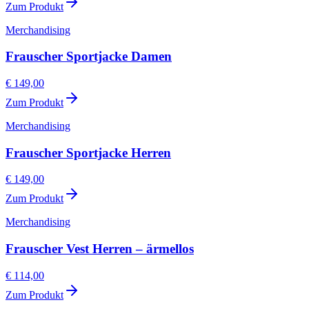
Zum Produkt
Merchandising
Frauscher Sportjacke Damen
€ 149,00
Zum Produkt
Merchandising
Frauscher Sportjacke Herren
€ 149,00
Zum Produkt
Merchandising
Frauscher Vest Herren – ärmellos
€ 114,00
Zum Produkt