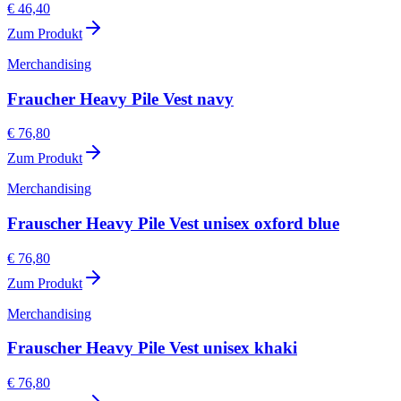
€ 46,40
Zum Produkt
Merchandising
Fraucher Heavy Pile Vest navy
€ 76,80
Zum Produkt
Merchandising
Frauscher Heavy Pile Vest unisex oxford blue
€ 76,80
Zum Produkt
Merchandising
Frauscher Heavy Pile Vest unisex khaki
€ 76,80