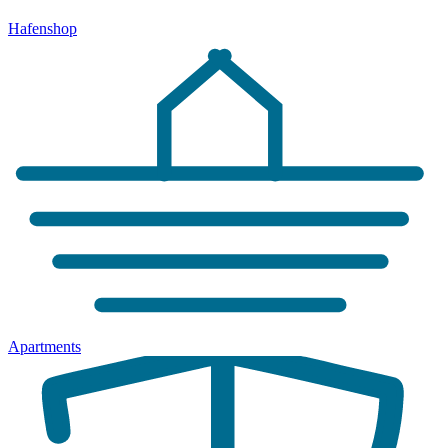
Hafenshop
Apartments