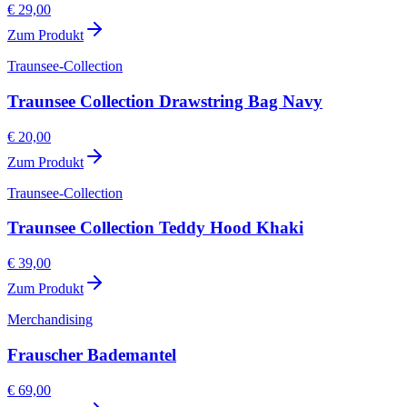
€ 29,00
Zum Produkt
Traunsee-Collection
Traunsee Collection Drawstring Bag Navy
€ 20,00
Zum Produkt
Traunsee-Collection
Traunsee Collection Teddy Hood Khaki
€ 39,00
Zum Produkt
Merchandising
Frauscher Bademantel
€ 69,00