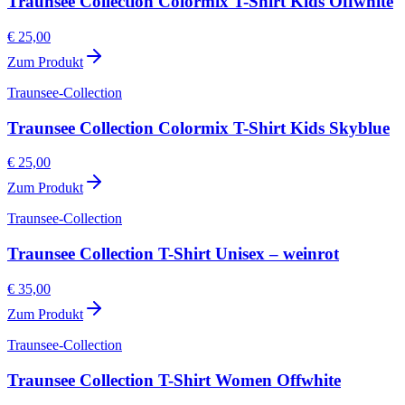
Traunsee Collection Colormix T-Shirt Kids Offwhite
€ 25,00
Zum Produkt
Traunsee-Collection
Traunsee Collection Colormix T-Shirt Kids Skyblue
€ 25,00
Zum Produkt
Traunsee-Collection
Traunsee Collection T-Shirt Unisex – weinrot
€ 35,00
Zum Produkt
Traunsee-Collection
Traunsee Collection T-Shirt Women Offwhite