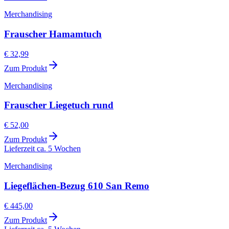
Merchandising
Frauscher Hamamtuch
€ 32,99
Zum Produkt
Merchandising
Frauscher Liegetuch rund
€ 52,00
Zum Produkt
Lieferzeit ca. 5 Wochen
Merchandising
Liegeflächen-Bezug 610 San Remo
€ 445,00
Zum Produkt