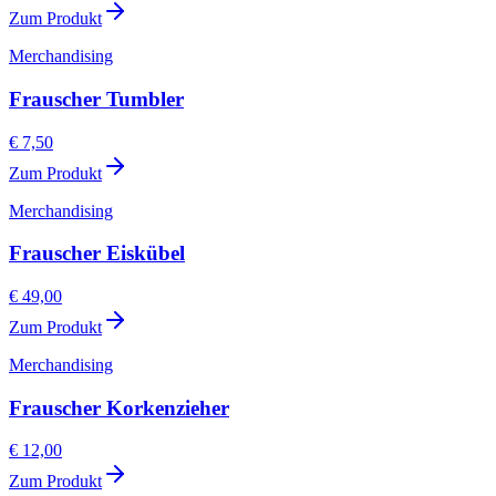
Zum Produkt
Merchandising
Frauscher Tumbler
€ 7,50
Zum Produkt
Merchandising
Frauscher Eiskübel
€ 49,00
Zum Produkt
Merchandising
Frauscher Korkenzieher
€ 12,00
Zum Produkt