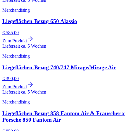
Lieferzeit ca. 5 Wochen
Merchandising
Liegeflächen-Bezug 650 Alassio
€ 585,00
Zum Produkt
Lieferzeit ca. 5 Wochen
Merchandising
Liegeflächen-Bezug 740/747 Mirage/Mirage Air
€ 390,00
Zum Produkt
Lieferzeit ca. 5 Wochen
Merchandising
Liegeflächen-Bezug 858 Fantom Air & Frauscher x
Porsche 850 Fantom Air