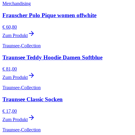
Merchandising
Frauscher Polo Pique women offwhite
€ 60,80
Zum Produkt
Traunsee-Collection
Traunsee Teddy Hoodie Damen Softblue
€ 81,00
Zum Produkt
Traunsee-Collection
Traunsee Classic Socken
€ 17,00
Zum Produkt
Traunsee-Collection