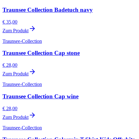
Traunsee Collection Badetuch navy
€ 35,00
Zum Produkt
Traunsee-Collection
Traunsee Collection Cap stone
€ 28,00
Zum Produkt
Traunsee-Collection
Traunsee Collection Cap wine
€ 28,00
Zum Produkt
Traunsee-Collection