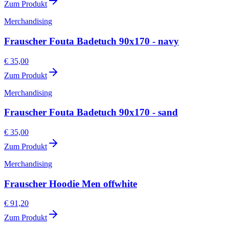
Zum Produkt
Merchandising
Frauscher Fouta Badetuch 90x170 - navy
€ 35,00
Zum Produkt
Merchandising
Frauscher Fouta Badetuch 90x170 - sand
€ 35,00
Zum Produkt
Merchandising
Frauscher Hoodie Men offwhite
€ 91,20
Zum Produkt