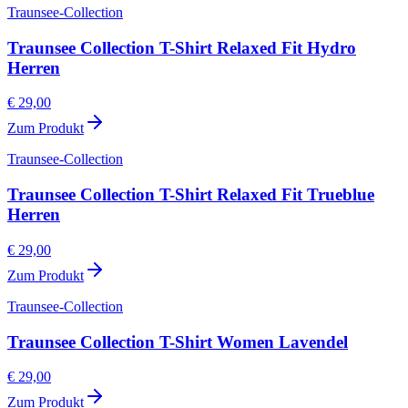
Traunsee-Collection
Traunsee Collection T-Shirt Relaxed Fit Hydro
Herren
€ 29,00
Zum Produkt
Traunsee-Collection
Traunsee Collection T-Shirt Relaxed Fit Trueblue
Herren
€ 29,00
Zum Produkt
Traunsee-Collection
Traunsee Collection T-Shirt Women Lavendel
€ 29,00
Zum Produkt