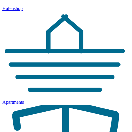
Hafenshop
Apartments