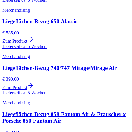
Lieferzeit ca. 5 Wochen
Merchandising
Liegeflächen-Bezug 650 Alassio
€ 585,00
Zum Produkt
Lieferzeit ca. 5 Wochen
Merchandising
Liegeflächen-Bezug 740/747 Mirage/Mirage Air
€ 390,00
Zum Produkt
Lieferzeit ca. 5 Wochen
Merchandising
Liegeflächen-Bezug 858 Fantom Air & Frauscher x
Porsche 850 Fantom Air