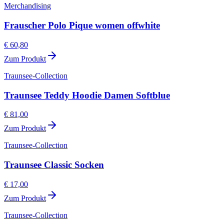
Merchandising
Frauscher Polo Pique women offwhite
€ 60,80
Zum Produkt
Traunsee-Collection
Traunsee Teddy Hoodie Damen Softblue
€ 81,00
Zum Produkt
Traunsee-Collection
Traunsee Classic Socken
€ 17,00
Zum Produkt
Traunsee-Collection