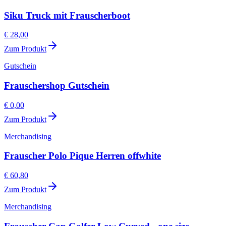
Siku Truck mit Frauscherboot
€ 28,00
Zum Produkt
Gutschein
Frauschershop Gutschein
€ 0,00
Zum Produkt
Merchandising
Frauscher Polo Pique Herren offwhite
€ 60,80
Zum Produkt
Merchandising