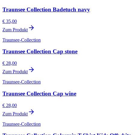
Traunsee Collection Badetuch navy
€ 35,00
Zum Produkt
Traunsee-Collection
Traunsee Collection Cap stone
€ 28,00
Zum Produkt
Traunsee-Collection
Traunsee Collection Cap wine
€ 28,00
Zum Produkt
Traunsee-Collection