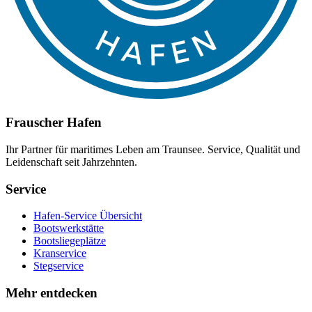
Frauscher Hafen
Ihr Partner für maritimes Leben am Traunsee. Service, Qualität und
Leidenschaft seit Jahrzehnten.
Service
Hafen-Service Übersicht
Bootswerkstätte
Bootsliegeplätze
Kranservice
Stegservice
Mehr entdecken