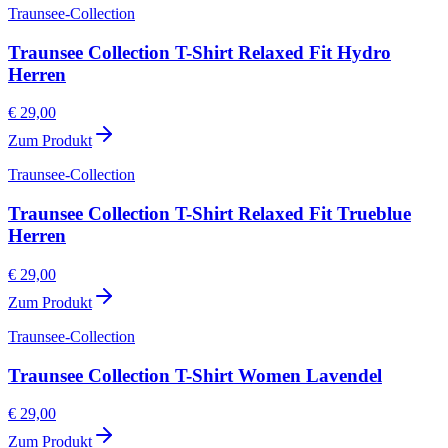
Traunsee-Collection
Traunsee Collection T-Shirt Relaxed Fit Hydro
Herren
€ 29,00
Zum Produkt
Traunsee-Collection
Traunsee Collection T-Shirt Relaxed Fit Trueblue
Herren
€ 29,00
Zum Produkt
Traunsee-Collection
Traunsee Collection T-Shirt Women Lavendel
€ 29,00
Zum Produkt