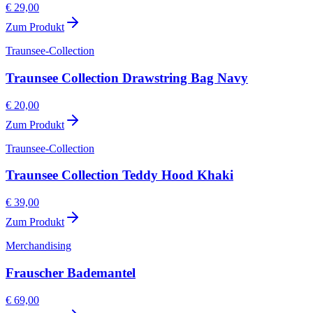
€ 29,00
Zum Produkt
Traunsee-Collection
Traunsee Collection Drawstring Bag Navy
€ 20,00
Zum Produkt
Traunsee-Collection
Traunsee Collection Teddy Hood Khaki
€ 39,00
Zum Produkt
Merchandising
Frauscher Bademantel
€ 69,00