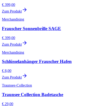
€ 399,00
Zum Produkt
Merchandising
Frauscher Sonnenbrille SAGE
€ 399,00
Zum Produkt
Merchandising
Schlüsselanhänger Frauscher Hafen
€ 8,00
Zum Produkt
Traunsee-Collection
Traunsee Collection Badetasche
€ 29,00