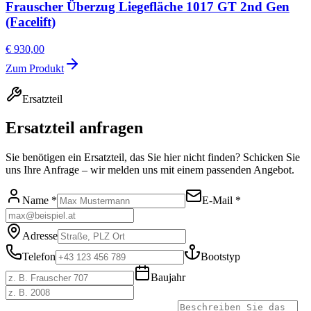
Frauscher Überzug Liegefläche 1017 GT 2nd Gen
(Facelift)
€ 930,00
Zum Produkt
Ersatzteil
Ersatzteil anfragen
Sie benötigen ein Ersatzteil, das Sie hier nicht finden? Schicken Sie
uns Ihre Anfrage – wir melden uns mit einem passenden Angebot.
Name *
E-Mail *
Adresse
Telefon
Bootstyp
Baujahr