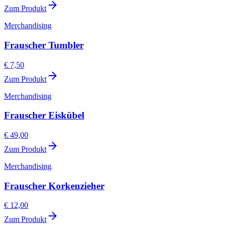
Zum Produkt
Merchandising
Frauscher Tumbler
€ 7,50
Zum Produkt
Merchandising
Frauscher Eiskübel
€ 49,00
Zum Produkt
Merchandising
Frauscher Korkenzieher
€ 12,00
Zum Produkt