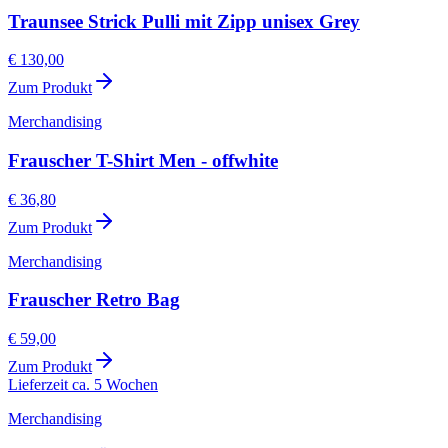
Traunsee Strick Pulli mit Zipp unisex Grey
€ 130,00
Zum Produkt
Merchandising
Frauscher T-Shirt Men - offwhite
€ 36,80
Zum Produkt
Merchandising
Frauscher Retro Bag
€ 59,00
Zum Produkt
Lieferzeit ca. 5 Wochen
Merchandising