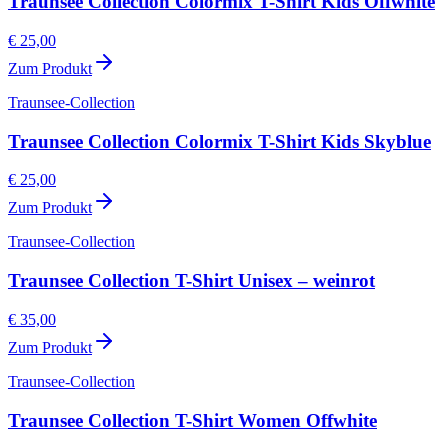
Traunsee Collection Colormix T-Shirt Kids Offwhite
€ 25,00
Zum Produkt
Traunsee-Collection
Traunsee Collection Colormix T-Shirt Kids Skyblue
€ 25,00
Zum Produkt
Traunsee-Collection
Traunsee Collection T-Shirt Unisex – weinrot
€ 35,00
Zum Produkt
Traunsee-Collection
Traunsee Collection T-Shirt Women Offwhite