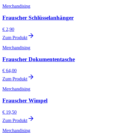
Merchandising
Frauscher Schlüsselanhänger
€ 2,90
Zum Produkt
Merchandising
Frauscher Dokumententasche
€ 64,00
Zum Produkt
Merchandising
Frauscher Wimpel
€ 19,50
Zum Produkt
Merchandising