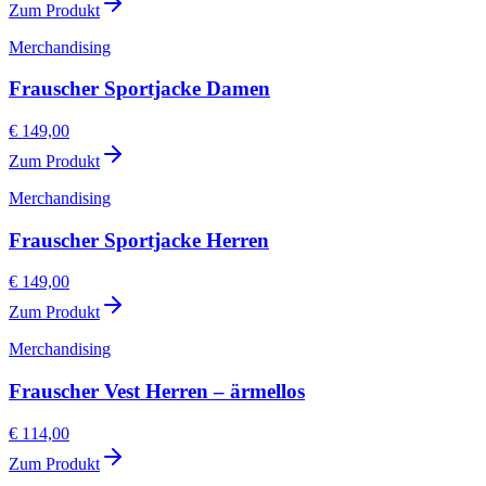
Zum Produkt
Merchandising
Frauscher Sportjacke Damen
€ 149,00
Zum Produkt
Merchandising
Frauscher Sportjacke Herren
€ 149,00
Zum Produkt
Merchandising
Frauscher Vest Herren – ärmellos
€ 114,00
Zum Produkt