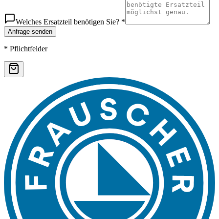
Welches Ersatzteil benötigen Sie? *
Anfrage senden
* Pflichtfelder