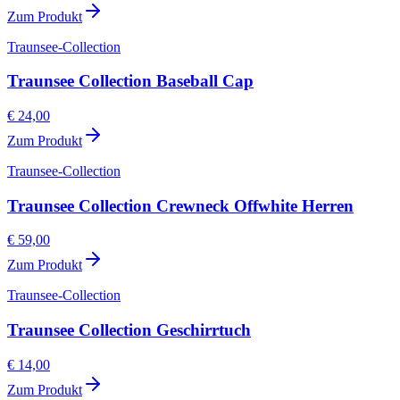
Zum Produkt
Traunsee-Collection
Traunsee Collection Baseball Cap
€ 24,00
Zum Produkt
Traunsee-Collection
Traunsee Collection Crewneck Offwhite Herren
€ 59,00
Zum Produkt
Traunsee-Collection
Traunsee Collection Geschirrtuch
€ 14,00
Zum Produkt