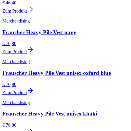
€ 46,40
Zum Produkt
Merchandising
Fraucher Heavy Pile Vest navy
€ 76,80
Zum Produkt
Merchandising
Frauscher Heavy Pile Vest unisex oxford blue
€ 76,80
Zum Produkt
Merchandising
Frauscher Heavy Pile Vest unisex khaki
€ 76,80