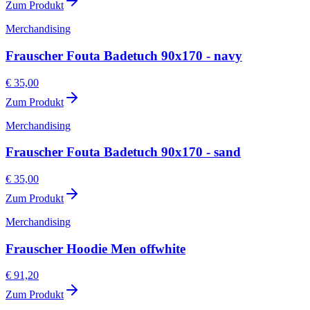
Zum Produkt
Merchandising
Frauscher Fouta Badetuch 90x170 - navy
€ 35,00
Zum Produkt
Merchandising
Frauscher Fouta Badetuch 90x170 - sand
€ 35,00
Zum Produkt
Merchandising
Frauscher Hoodie Men offwhite
€ 91,20
Zum Produkt