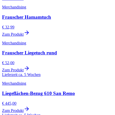
Merchandising
Frauscher Hamamtuch
€ 32,99
Zum Produkt
Merchandising
Frauscher Liegetuch rund
€ 52,00
Zum Produkt
Lieferzeit ca. 5 Wochen
Merchandising
Liegeflächen-Bezug 610 San Remo
€ 445,00
Zum Produkt