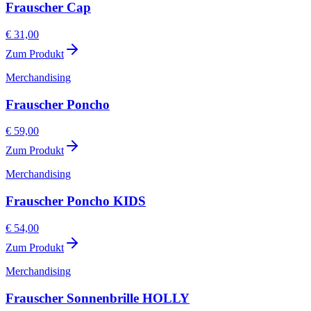
Frauscher Cap
€ 31,00
Zum Produkt
Merchandising
Frauscher Poncho
€ 59,00
Zum Produkt
Merchandising
Frauscher Poncho KIDS
€ 54,00
Zum Produkt
Merchandising
Frauscher Sonnenbrille HOLLY