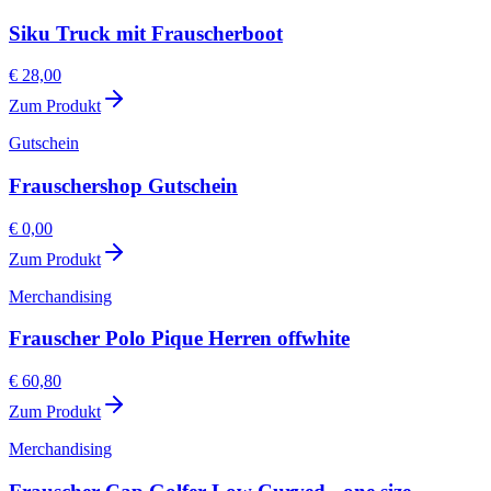
Siku Truck mit Frauscherboot
€ 28,00
Zum Produkt
Gutschein
Frauschershop Gutschein
€ 0,00
Zum Produkt
Merchandising
Frauscher Polo Pique Herren offwhite
€ 60,80
Zum Produkt
Merchandising