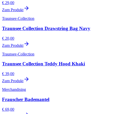
€ 29,00
Zum Produkt
Traunsee-Collection
Traunsee Collection Drawstring Bag Navy
€ 20,00
Zum Produkt
Traunsee-Collection
Traunsee Collection Teddy Hood Khaki
€ 39,00
Zum Produkt
Merchandising
Frauscher Bademantel
€ 69,00