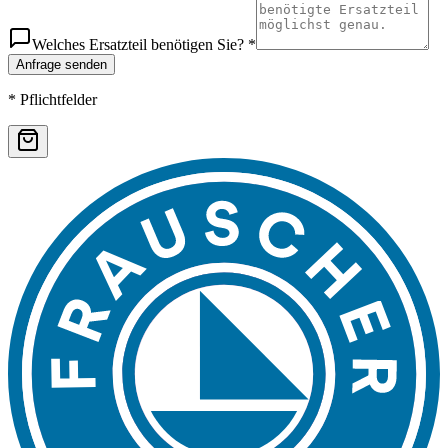
Welches Ersatzteil benötigen Sie? *
Anfrage senden
* Pflichtfelder