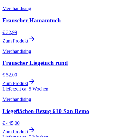
Merchandising
Frauscher Hamamtuch
€ 32,99
Zum Produkt
Merchandising
Frauscher Liegetuch rund
€ 52,00
Zum Produkt
Lieferzeit ca. 5 Wochen
Merchandising
Liegeflächen-Bezug 610 San Remo
€ 445,00
Zum Produkt