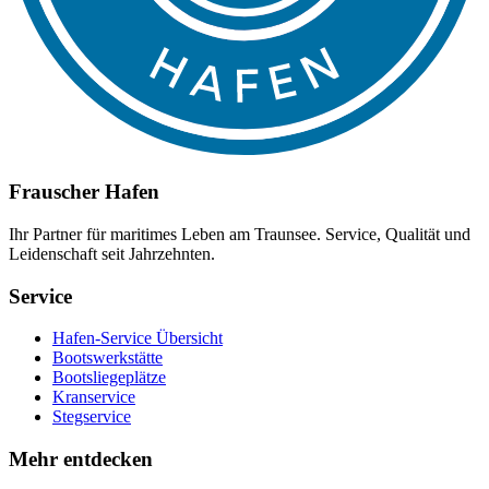
Frauscher Hafen
Ihr Partner für maritimes Leben am Traunsee. Service, Qualität und
Leidenschaft seit Jahrzehnten.
Service
Hafen-Service Übersicht
Bootswerkstätte
Bootsliegeplätze
Kranservice
Stegservice
Mehr entdecken