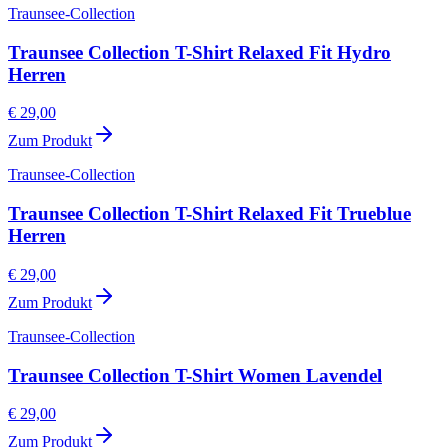
Traunsee-Collection
Traunsee Collection T-Shirt Relaxed Fit Hydro
Herren
€ 29,00
Zum Produkt
Traunsee-Collection
Traunsee Collection T-Shirt Relaxed Fit Trueblue
Herren
€ 29,00
Zum Produkt
Traunsee-Collection
Traunsee Collection T-Shirt Women Lavendel
€ 29,00
Zum Produkt