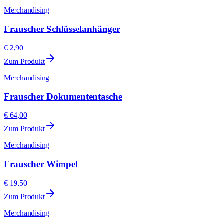
Merchandising
Frauscher Schlüsselanhänger
€ 2,90
Zum Produkt
Merchandising
Frauscher Dokumententasche
€ 64,00
Zum Produkt
Merchandising
Frauscher Wimpel
€ 19,50
Zum Produkt
Merchandising