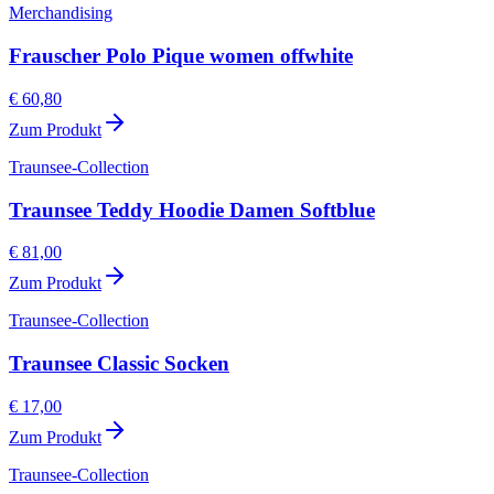
Merchandising
Frauscher Polo Pique women offwhite
€ 60,80
Zum Produkt
Traunsee-Collection
Traunsee Teddy Hoodie Damen Softblue
€ 81,00
Zum Produkt
Traunsee-Collection
Traunsee Classic Socken
€ 17,00
Zum Produkt
Traunsee-Collection