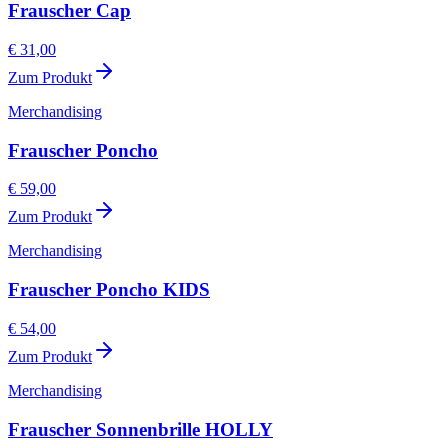
Frauscher Cap
€ 31,00
Zum Produkt
Merchandising
Frauscher Poncho
€ 59,00
Zum Produkt
Merchandising
Frauscher Poncho KIDS
€ 54,00
Zum Produkt
Merchandising
Frauscher Sonnenbrille HOLLY