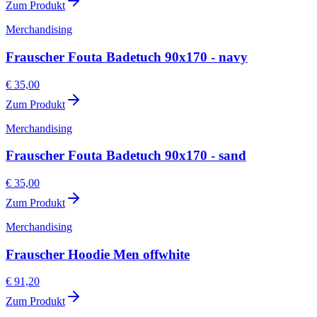
Zum Produkt
Merchandising
Frauscher Fouta Badetuch 90x170 - navy
€ 35,00
Zum Produkt
Merchandising
Frauscher Fouta Badetuch 90x170 - sand
€ 35,00
Zum Produkt
Merchandising
Frauscher Hoodie Men offwhite
€ 91,20
Zum Produkt