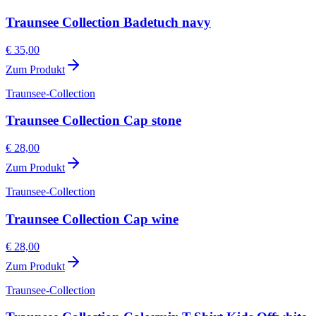
Traunsee Collection Badetuch navy
€ 35,00
Zum Produkt
Traunsee-Collection
Traunsee Collection Cap stone
€ 28,00
Zum Produkt
Traunsee-Collection
Traunsee Collection Cap wine
€ 28,00
Zum Produkt
Traunsee-Collection