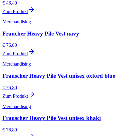
€ 46,40
Zum Produkt
Merchandising
Fraucher Heavy Pile Vest navy
€ 76,80
Zum Produkt
Merchandising
Frauscher Heavy Pile Vest unisex oxford blue
€ 76,80
Zum Produkt
Merchandising
Frauscher Heavy Pile Vest unisex khaki
€ 76,80