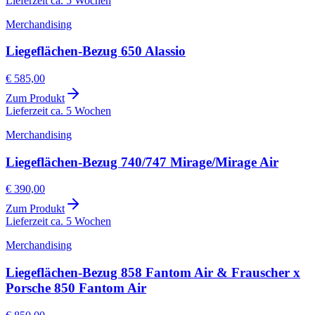
Lieferzeit ca. 5 Wochen
Merchandising
Liegeflächen-Bezug 650 Alassio
€ 585,00
Zum Produkt
Lieferzeit ca. 5 Wochen
Merchandising
Liegeflächen-Bezug 740/747 Mirage/Mirage Air
€ 390,00
Zum Produkt
Lieferzeit ca. 5 Wochen
Merchandising
Liegeflächen-Bezug 858 Fantom Air & Frauscher x
Porsche 850 Fantom Air