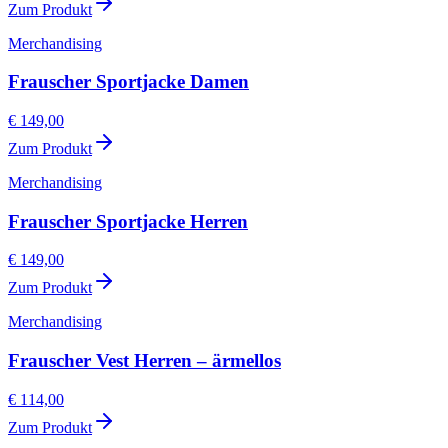
Zum Produkt
Merchandising
Frauscher Sportjacke Damen
€ 149,00
Zum Produkt
Merchandising
Frauscher Sportjacke Herren
€ 149,00
Zum Produkt
Merchandising
Frauscher Vest Herren – ärmellos
€ 114,00
Zum Produkt