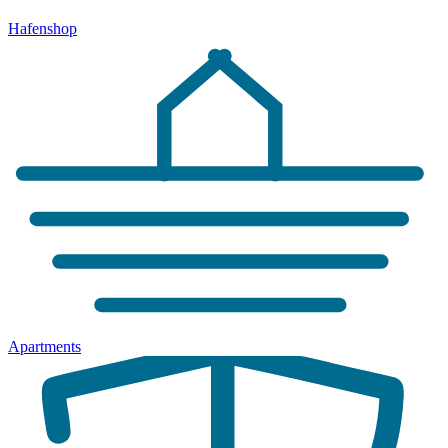
Hafenshop
Apartments