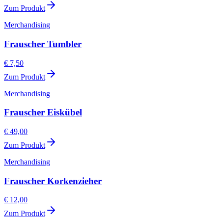
Zum Produkt
Merchandising
Frauscher Tumbler
€ 7,50
Zum Produkt
Merchandising
Frauscher Eiskübel
€ 49,00
Zum Produkt
Merchandising
Frauscher Korkenzieher
€ 12,00
Zum Produkt