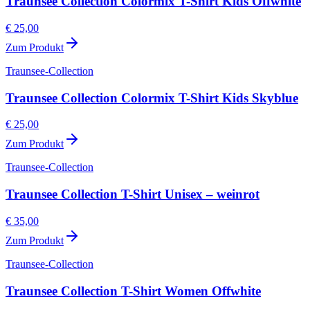
Traunsee Collection Colormix T-Shirt Kids Offwhite
€ 25,00
Zum Produkt
Traunsee-Collection
Traunsee Collection Colormix T-Shirt Kids Skyblue
€ 25,00
Zum Produkt
Traunsee-Collection
Traunsee Collection T-Shirt Unisex – weinrot
€ 35,00
Zum Produkt
Traunsee-Collection
Traunsee Collection T-Shirt Women Offwhite