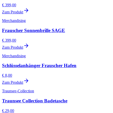
€ 399,00
Zum Produkt
Merchandising
Frauscher Sonnenbrille SAGE
€ 399,00
Zum Produkt
Merchandising
Schlüsselanhänger Frauscher Hafen
€ 8,00
Zum Produkt
Traunsee-Collection
Traunsee Collection Badetasche
€ 29,00