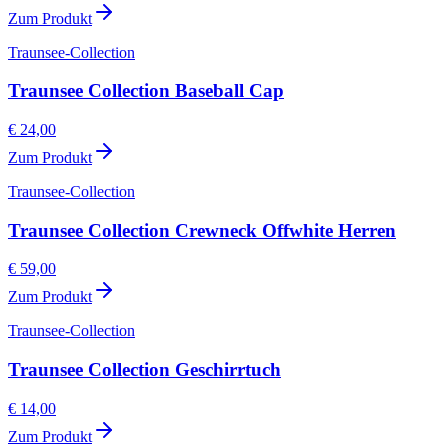
Zum Produkt
Traunsee-Collection
Traunsee Collection Baseball Cap
€ 24,00
Zum Produkt
Traunsee-Collection
Traunsee Collection Crewneck Offwhite Herren
€ 59,00
Zum Produkt
Traunsee-Collection
Traunsee Collection Geschirrtuch
€ 14,00
Zum Produkt