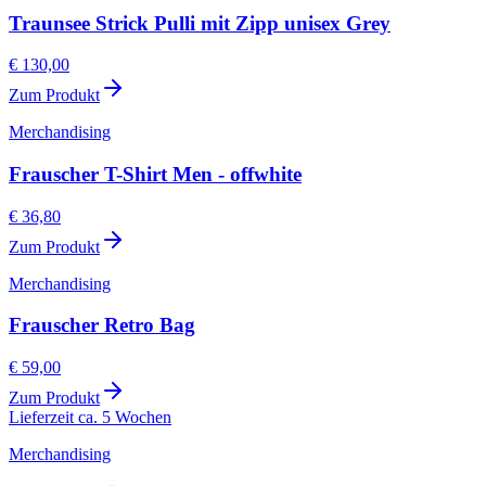
Traunsee Strick Pulli mit Zipp unisex Grey
€ 130,00
Zum Produkt
Merchandising
Frauscher T-Shirt Men - offwhite
€ 36,80
Zum Produkt
Merchandising
Frauscher Retro Bag
€ 59,00
Zum Produkt
Lieferzeit ca. 5 Wochen
Merchandising